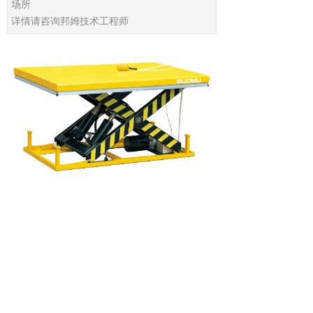
场所
详情请咨询邦姆技术工程师
上一个：
无